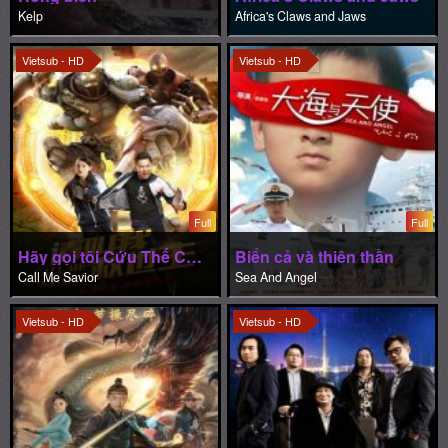
Kelp
Africa's Claws and Jaws
Vietsub - HD
Vietsub - HD
Full
Full
Hãy gọi tôi Cứu Thế Chủ
Biển cả và thiên thần
Call Me Savior
Sea And Angel
Vietsub - HD
Vietsub - HD