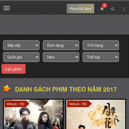
0
Menu
Phim Đã Xem
Lọc phim
DANH SÁCH PHIM THEO NĂM 2017
Vietsub - HD
Vietsub - HD