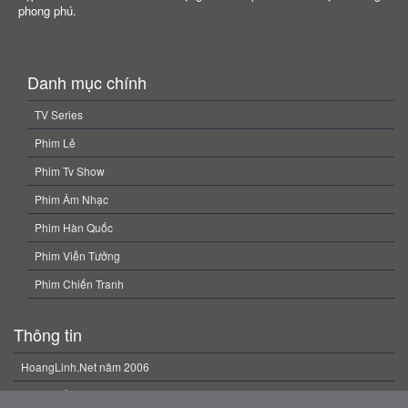
TV Series
Phim Lẻ
Phim Tv Show
Phim Âm Nhạc
Phim Hàn Quốc
Phim Viễn Tưởng
Phim Chiến Tranh
Thông tin
HoangLinh.Net năm 2006
Xem Nhiều
©2003 HoangLinh.Net . All Rights Reserved
HoangLinh.Net Xem phim mới | Phim hay | Phim chiếu rạp
-->