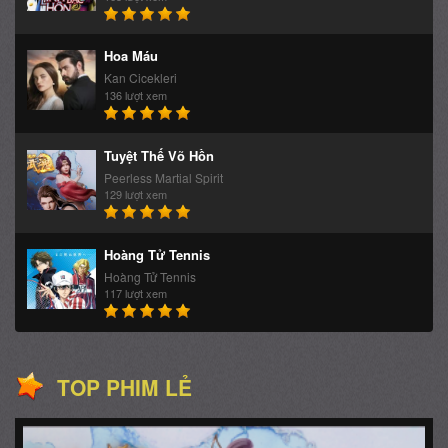
Tuyệt Thế Võ Hồn
Peerless Martial Spirit
129 lượt xem
Hoàng Tử Tennis
Hoàng Tử Tennis
117 lượt xem
TOP PHIM LẺ
TUYỆT THẾ VÕ HỒN
Peerless Martial Spirit
95 lượt xem