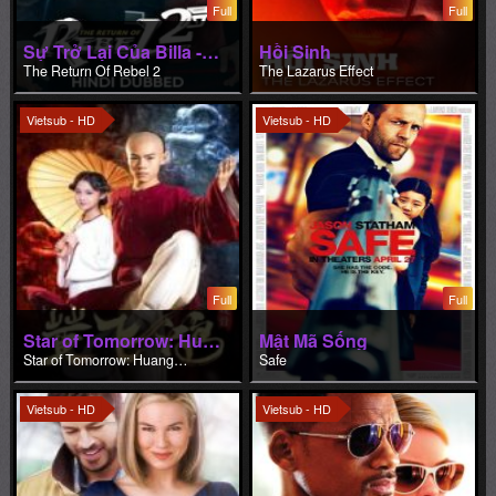
Full
Full
Star of Tomorrow: Huang Feihong
Mật Mã Sống
Star of Tomorrow: Huang Feihong
Safe
Vietsub - HD
Vietsub - HD
Full
Full
Cứu Tinh Bất Đắc Dĩ
Thánh Lừa - Không mắc bẫy