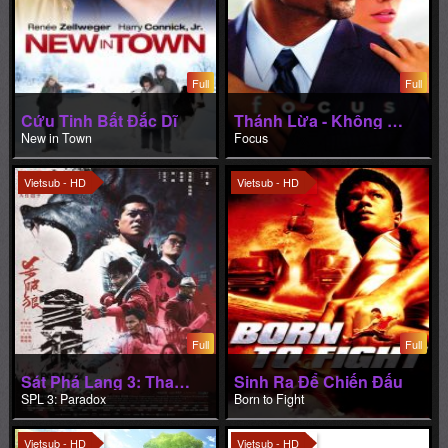
New in Town
Focus
Vietsub - HD
Vietsub - HD
Full
Full
Sát Phá Lang 3: Tham Lang
Sinh Ra Để Chiến Đấu
SPL 3: Paradox
Born to Fight
Vietsub - HD
Vietsub - HD