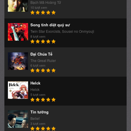
Bạch Mã Hoàng Tử
10 lượt xem
Song tinh diệt quỷ sư
Twin Star Exorcists, Sousei no Onmyouji
8 lượt xem
Đại Chúa Tể
The Great Ruler
6 lượt xem
Helck
Helck
5 lượt xem
Tin tưởng
Belief
3 lượt xem