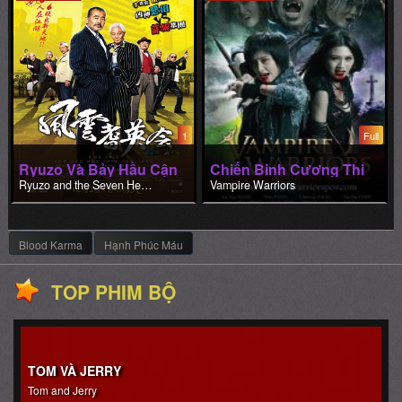
1
Full
Ryuzo Và Bảy Hầu Cận
Chiến Binh Cương Thi
Ryuzo and the Seven Henchmen
Vampire Warriors
Blood Karma
Hạnh Phúc Máu
TOP PHIM BỘ
TOM VÀ JERRY
Tom and Jerry