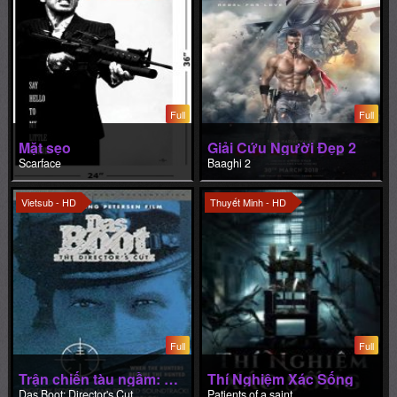
Full
Full
Mặt sẹo
Giải Cứu Người Đẹp 2
Scarface
Baaghi 2
Vietsub - HD
Thuyết Minh - HD
Full
Full
Trận chiến tàu ngầm: Bản đạo diễn
Thí Nghiệm Xác Sống
Das Boot: Director's Cut
Patients of a saint