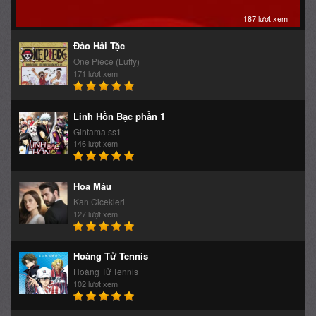
187 lượt xem
Đảo Hải Tặc
One Piece (Luffy)
171 lượt xem
Linh Hồn Bạc phần 1
Gintama ss1
146 lượt xem
Hoa Máu
Kan Cicekleri
127 lượt xem
Hoàng Tử Tennis
Hoàng Tử Tennis
102 lượt xem