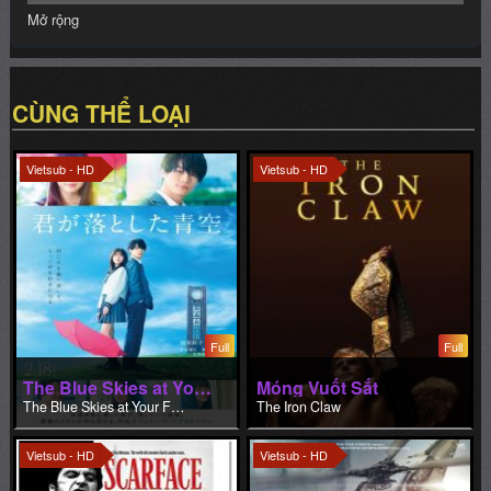
Mở rộng
CÙNG THỂ LOẠI
Vietsub - HD
Vietsub - HD
Full
Full
The Blue Skies at Your Feet
Móng Vuốt Sắt
The Blue Skies at Your Feet
The Iron Claw
Vietsub - HD
Vietsub - HD