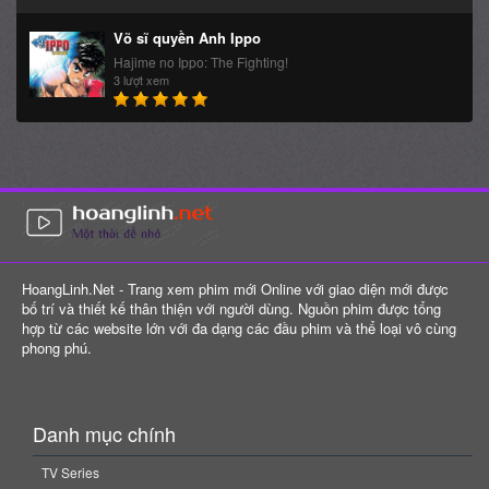
Võ sĩ quyền Anh Ippo
Hajime no Ippo: The Fighting!
3 lượt xem
HoangLinh.Net - Trang xem phim mới Online với giao diện mới được
bố trí và thiết kế thân thiện với người dùng. Nguồn phim được tổng
hợp từ các website lớn với đa dạng các đầu phim và thể loại vô cùng
phong phú.
Danh mục chính
TV Series