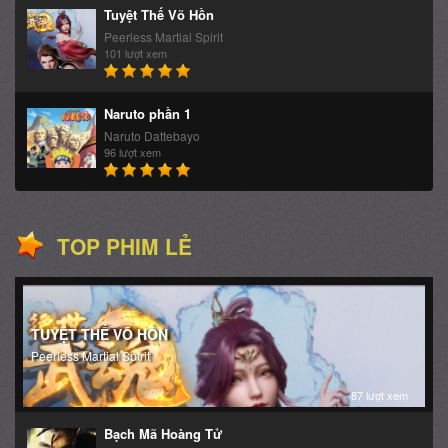
Tuyệt Thế Võ Hồn
Peerless Martial Spirit
101 lượt xem
Naruto phần 1
Naruto Dattebayo
96 lượt xem
TOP PHIM LẺ
TUYỆT THẾ VÕ HỒN
Peerless Martial Spirit
87 lượt xem
Bạch Mã Hoàng Tử