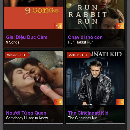
Full
Full
Giai Điệu Dục Cảm
Chạy đi thỏ con
9 Songs
Run Rabbit Run
Vietsub - HD
Vietsub - HD
Full
Full
Người Từng Quen
The Cincinnati Kid
Somebody I Used to Know
The Cincinnati Kid