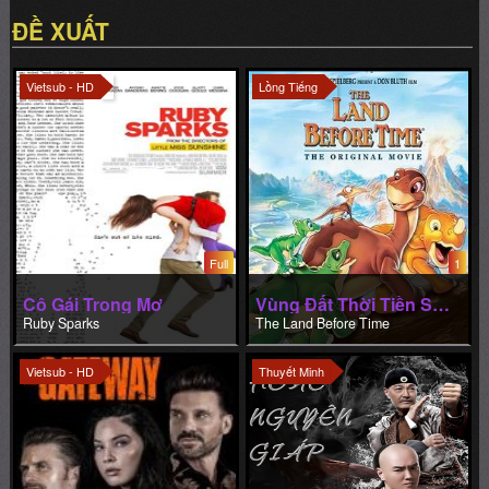
ĐỀ XUẤT
Vietsub - HD
Lồng Tiếng
Full
1
Cô Gái Trong Mơ
Vùng Đất Thời Tiền Sử: Thung Lủng Diệu Kỳ
Ruby Sparks
The Land Before Time
Vietsub - HD
Thuyết Minh