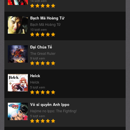
14 lượt xem
Bạch Mã Hoàng Tử
Bạch Mã Hoàng Tử
10 lượt xem
Đại Chúa Tể
The Great Ruler
9 lượt xem
Helck
Helck
5 lượt xem
Võ sĩ quyền Anh Ippo
Hajime no Ippo: The Fighting!
5 lượt xem