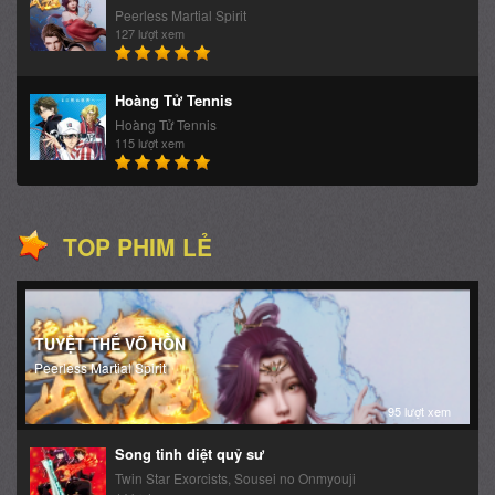
Peerless Martial Spirit
127 lượt xem
Hoàng Tử Tennis
Hoàng Tử Tennis
115 lượt xem
TOP PHIM LẺ
TUYỆT THẾ VÕ HỒN
Peerless Martial Spirit
95 lượt xem
Song tinh diệt quỷ sư
Twin Star Exorcists, Sousei no Onmyouji