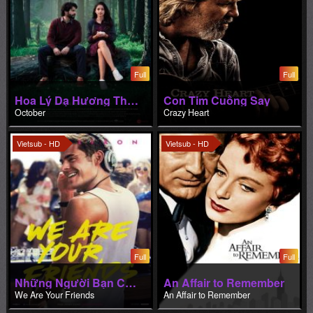
Full
Full
Hoa Lý Dạ Hương Tháng 10
Con Tim Cuồng Say
October
Crazy Heart
Vietsub - HD
Vietsub - HD
Full
Full
Những Người Bạn Của Bạn
An Affair to Remember
We Are Your Friends
An Affair to Remember