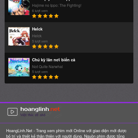
5 lượt xem
Chú kỳ lân nơi biển cả
Not Quite Narwhal
5 lượt xem
HoangLinh.Net - Trang xem phim mới Online với giao diện mới được
bố trí và thiết kế thân thiện với người dùng. Nguồn phim được tổng
hợp từ các website lớn với đa dạng các đầu phim và thể loại vô cùng
phong phú.
Danh mục chính