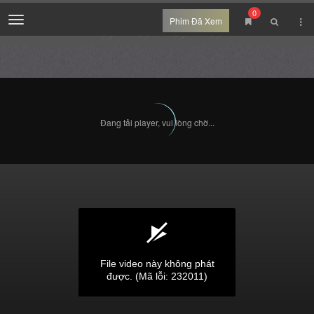
0
Menu
Phim Đã Xem
Tập trước
Tập tiếp theo
Tắt đèn
10
lượt xem
Chia sẻ