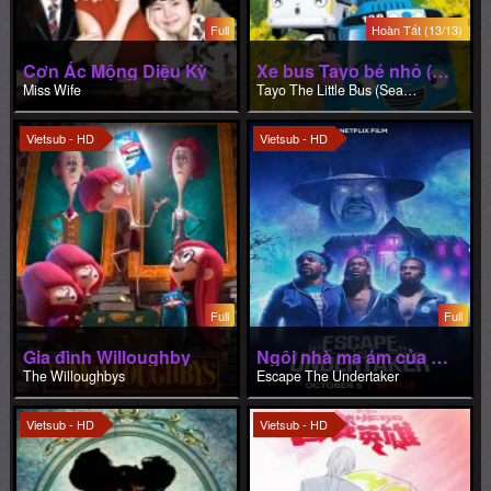
Vietsub - HD
Vietsub - HD
Full
Full
Gia đình Willoughby
Ngôi nhà ma ám của Undertaker
The Willoughbys
Escape The Undertaker
Vietsub - HD
Vietsub - HD
Full
Hoàn Tất (12/12)