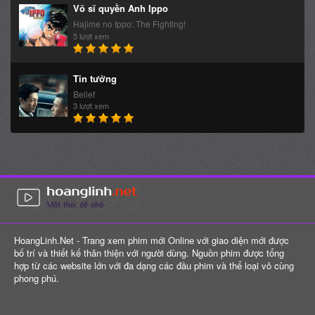
Belief
3 lượt xem
HoangLinh.Net - Trang xem phim mới Online với giao diện mới được
bố trí và thiết kế thân thiện với người dùng. Nguồn phim được tổng
hợp từ các website lớn với đa dạng các đầu phim và thể loại vô cùng
phong phú.
Danh mục chính
TV Series
Phim Lẻ