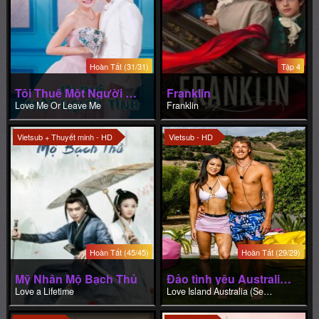
Tôi Thuê Một Người Tình
Franklin
Love Me Or Leave Me
Franklin
Vietsub + Thuyết minh - HD
Vietsub - HD
Hoàn Tất (45/45)
Hoàn Tất (29/29)
Mỹ Nhân Mộ Bạch Thủ
Đảo tình yêu Australia (Phần 4)
Love a Lifetime
Love Island Australia (Season 4)
Vietsub - HD
Vietsub - HD