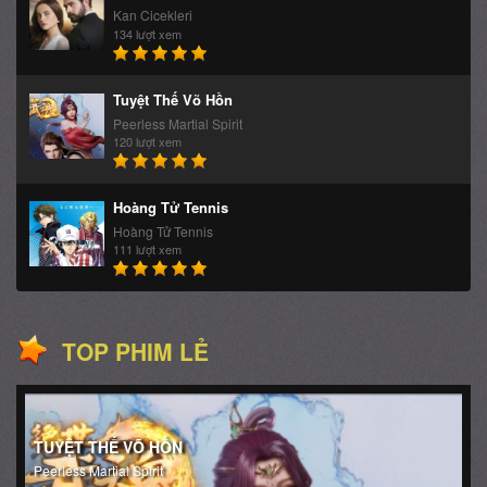
120 lượt xem
Hoàng Tử Tennis
Hoàng Tử Tennis
111 lượt xem
TOP PHIM LẺ
TUYỆT THẾ VÕ HỒN
Peerless Martial Spirit
92 lượt xem
Song tinh diệt quỷ sư
Twin Star Exorcists, Sousei no Onmyouji
13 lượt xem