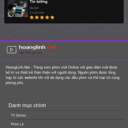
Tin tưởng
Belief
3 lượt xem
HoangLinh.Net - Trang xem phim mới Online với giao diện mới được
bố trí và thiết kế thân thiện với người dùng. Nguồn phim được tổng
hợp từ các website lớn với đa dạng các đầu phim và thể loại vô cùng
phong phú.
Danh mục chính
TV Series
Phim Lẻ