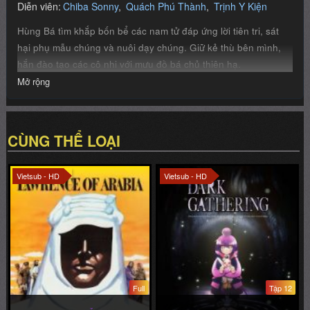
CÙNG THỂ LOẠI
Vietsub - HD
Vietsub - HD
Full
Tập 12
Lawrence Xứ Ả Rập
Dark Gathering
Lawrence of Arabia
Dark Gathering
Vietsub - HD
Vietsub - HD