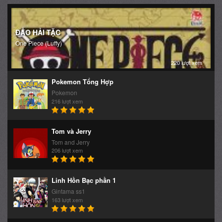
220 lượt xem
Pokemon Tổng Hợp
Pokemon
216 lượt xem
Tom và Jerry
Tom and Jerry
206 lượt xem
Linh Hồn Bạc phần 1
Gintama ss1
163 lượt xem
Hoa Máu
Kan Cicekleri
136 lượt xem
Tuyệt Thế Võ Hồn