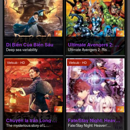
Dị Biến Của Biển Sâu
Ultimate Avengers 2: Rise of the Panther
Deep sea variability
Ultimate Avengers 2: Rise of the Panther
Vietsub - HD
Vietsub - HD
Full
Full
Chuyện ​​lạ trấn Long Vân
Fate/Stay Night: Heaven's Feel - I. Presage Flower
The mysterious story of Longyun Town
Fate/Stay Night: Heaven's Feel - I. Presage Flower
Vietsub - HD
Vietsub - HD