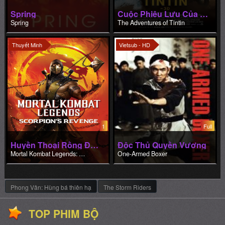
1
Full
Huyền Thoại Rồng Đen: Bọ Cạp Báo Thù
Độc Thủ Quyền Vương
Mortal Kombat Legends: Scorpion's Revenge
One-Armed Boxer
Phong Vân: Hùng bá thiên hạ
The Storm Riders
TOP PHIM BỘ
ĐẢO HẢI TẶC
One Piece (Luffy)